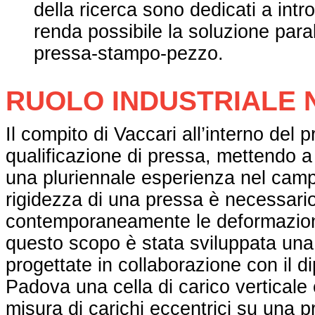
della ricerca sono dedicati a intr
renda possibile la soluzione paral
pressa-stampo-pezzo.
RUOLO INDUSTRIALE 
Il compito di Vaccari all’interno del 
qualificazione di pressa, mettendo a
una pluriennale esperienza nel campo
rigidezza di una pressa è necessario
contemporaneamente le deformazioni 
questo scopo è stata sviluppata una
progettate in collaborazione con il d
Padova una cella di carico verticale 
misura di carichi eccentrici su una pr