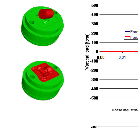
Il caso industria