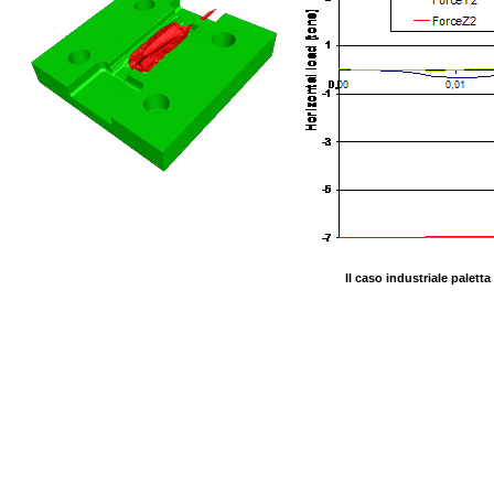
Il caso industriale paletta