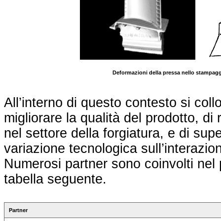
Deformazioni della pressa nello stampag
All’interno di questo contesto si coll
migliorare la qualità del prodotto, di
nel settore della forgiatura, e di super
variazione tecnologica sull’interazio
Numerosi partner sono coinvolti nel
tabella seguente.
Partner