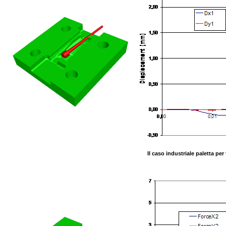
Il caso industriale paletta pe