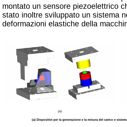
montato un sensore piezoelettrico ch
stato inoltre sviluppato un sistema n
deformazioni elastiche della macchina
(a)
(a) Dispositivi per la generazione e la misura del carico e siste