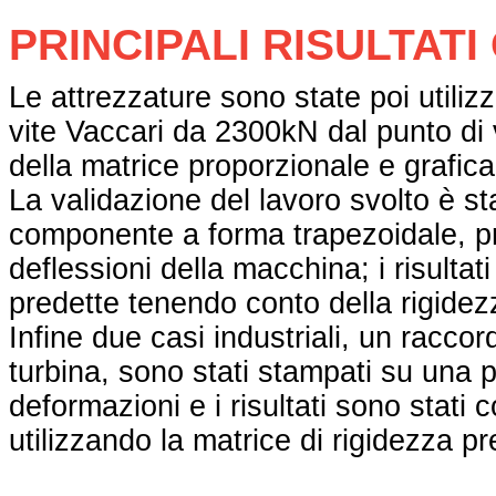
PRINCIPALI RISULTATI
Le attrezzature sono state poi utiliz
vite Vaccari da 2300kN dal punto di 
della matrice proporzionale e grafica d
La validazione del lavoro svolto è st
componente a forma trapezoidale, pr
deflessioni della macchina; i risultat
predette tenendo conto della rigidez
Infine due casi industriali, un raccor
turbina, sono stati stampati su una 
deformazioni e i risultati sono stati c
utilizzando la matrice di rigidezza 